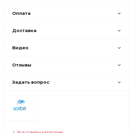
Оплата
Доставка
Видео
Отзывы
Задать вопрос
Все товары категории