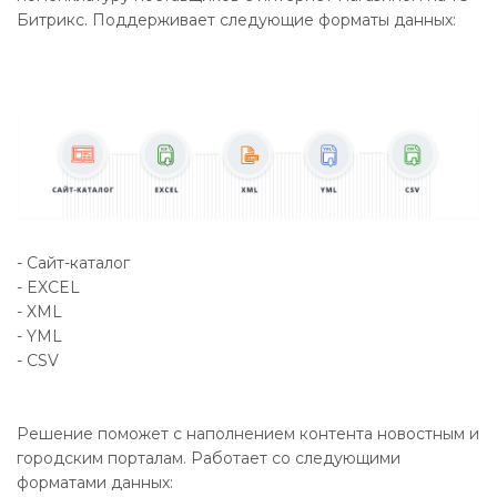
Битрикс. Поддерживает следующие форматы данных:
- Сайт-каталог
- EXCEL
- XML
- YML
- CSV
Решение поможет с наполнением контента новостным и
городским порталам. Работает со следующими
форматами данных: