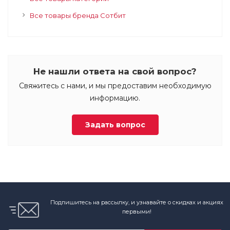
Все товары бренда Сотбит
Не нашли ответа на свой вопрос?
Свяжитесь с нами, и мы предоставим необходимую
информацию.
Задать вопрос
Подпишитесь на рассылку, и узнавайте о скидках и акциях
первыми!