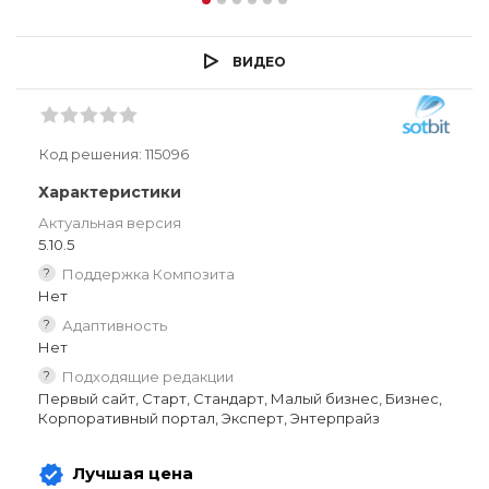
ВИДЕО
Код решения:
115096
Характеристики
Актуальная версия
5.10.5
?
Поддержка Композита
Нет
?
Адаптивность
Нет
?
Подходящие редакции
Первый сайт, Старт, Стандарт, Малый бизнес, Бизнес,
Корпоративный портал, Эксперт, Энтерпрайз
Лучшая цена