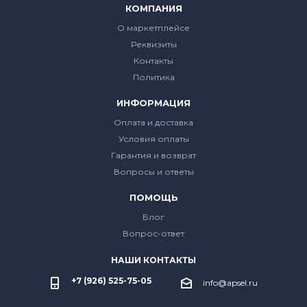
КОМПАНИЯ
О маркетплейсе
Реквизиты
Контакты
Политика
ИНФОРМАЦИЯ
Оплата и доставка
Условия оплаты
Гарантия и возврат
Вопросы и ответы
ПОМОЩЬ
Блог
Вопрос-ответ
НАШИ КОНТАКТЫ
+7 (926) 525-75-05
info@apsel.ru