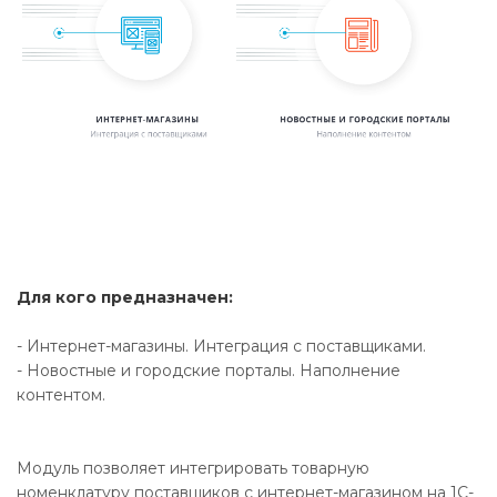
Для кого предназначен:
- Интернет-магазины. Интеграция с поставщиками.
- Новостные и городские порталы. Наполнение
контентом.
Модуль позволяет интегрировать товарную
номенклатуру поставщиков с интернет-магазином на 1С-