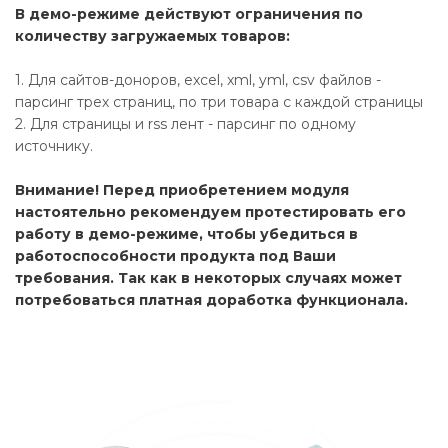
В демо-режиме действуют ограничения по
количеству загружаемых товаров:
1. Для сайтов-доноров, excel, xml, yml, csv файлов -
парсинг трех страниц, по три товара с каждой страницы
2. Для страницы и rss лент - парсинг по одному
источнику.
Внимание! Перед приобретением модуля
настоятельно рекомендуем протестировать его
работу в демо-режиме, чтобы убедиться в
работоспособности продукта под Ваши
требования. Так как в некоторых случаях может
потребоваться платная доработка функционала.