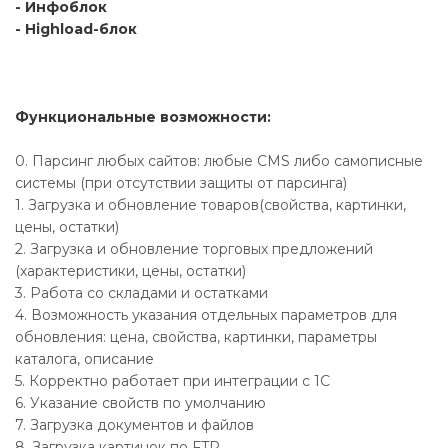
- Инфоблок
- Highload-блок
Функциональные возможности:
0. Парсинг любых сайтов: любые CMS либо самописные
системы (при отсутствии защиты от парсинга)
1. Загрузка и обновление товаров(свойства, картинки,
цены, остатки)
2. Загрузка и обновление торговых предложений
(характеристики, цены, остатки)
3. Работа со складами и остатками
4. Возможность указания отдельных параметров для
обновления: цена, свойства, картинки, параметры
каталога, описание
5. Корректно работает при интеграции с 1С
6. Указание свойств по умолчанию
7. Загрузка документов и файлов
8. Загрузка картинок по FTP