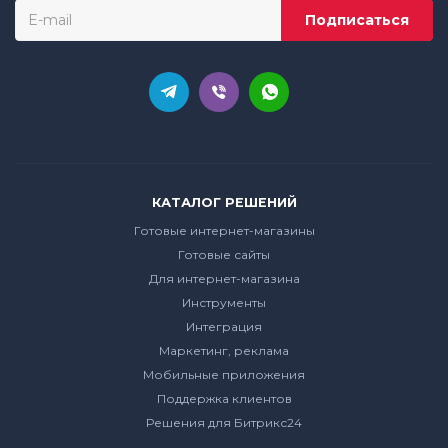
КАТАЛОГ РЕШЕНИЙ
Готовые интернет-магазины
Готовые сайты
Для интернет-магазина
Инструменты
Интеграция
Маркетинг, реклама
Мобильные приложения
Поддержка клиентов
Решения для Битрикс24