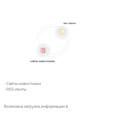
- Сайты-новостники
- RSS-ленты
Возможна загрузка информации в: