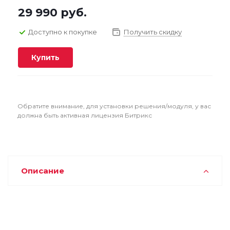
29 990
руб.
Доступно к покупке
Получить скидку
Купить
Обратите внимание, для установки решения/модуля, у вас
должна быть активная лицензия Битрикс
Описание