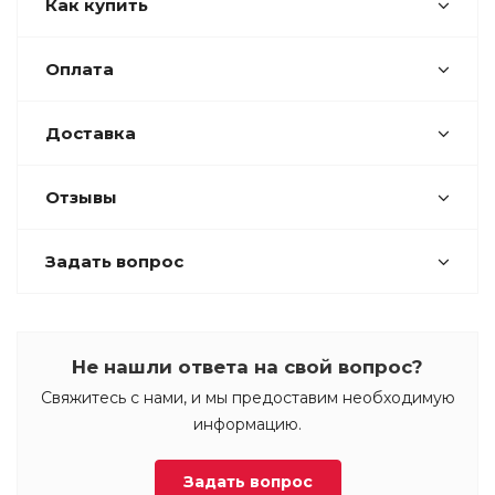
Как купить
Оплата
Доставка
Отзывы
Задать вопрос
Не нашли ответа на свой вопрос?
Свяжитесь с нами, и мы предоставим необходимую
информацию.
Задать вопрос