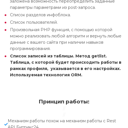
заложена возможность переопределить заданные
параметры параметрами из post-запроса.
Список разделов инфоблока.
Список пользователей.
Произвольная PHP функция, с помощью которой
можно реализовать любой алгоритм и вернуть любые
данные с вашего сайта при наличии навыков
программирования.
Список записей из таблицы. Метод getlist.
Таблица, с которой будет происходить работы в
рамках профиля, указывается в его настройках.
Используемая технология
ORM
.
Принцип
работы:
//
//
Механизм работы похож на механизм работы с Rest
API Битрикс24.