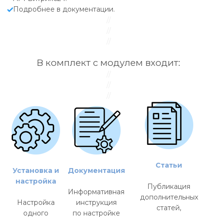
Подробнее в документации.
//
//
//
В комплект с модулем входит:
//
//
//
Статьи
Установка и
Документация
настройка
Публикация
Информативная
дополнительных
Настройка
инструкция
статей,
одного
по настройке