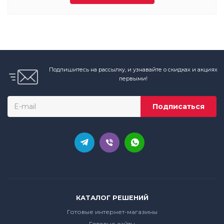
Подпишитесь на рассылку, и узнавайте о скидках и акциях
первыми!
КАТАЛОГ РЕШЕНИЙ
Готовые интернет-магазины
Готовые сайты