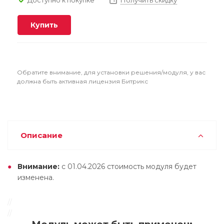
Получить скидку
Купить
Обратите внимание, для установки решения/модуля, у вас
должна быть активная лицензия Битрикс
Описание
Внимание:
с 01.04.2026 стоимость модуля будет
изменена.
//
//