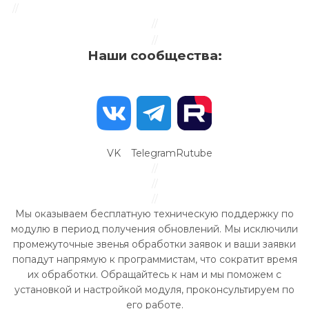
//
//
//
Наши сообщества:
VK
Telegram
Rutube
//
//
//
Мы оказываем бесплатную техническую поддержку по
модулю в период получения обновлений. Мы исключили
промежуточные звенья обработки заявок и ваши заявки
попадут напрямую к программистам, что сократит время
их обработки. Обращайтесь к нам и мы поможем с
установкой и настройкой модуля, проконсультируем по
его работе.