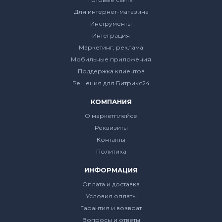
Для интернет-магазина
Инструменты
Интеграция
Маркетинг, реклама
Мобильные приложения
Поддержка клиентов
Решения для Битрикс24
КОМПАНИЯ
О маркетплейсе
Реквизиты
Контакты
Политика
ИНФОРМАЦИЯ
Оплата и доставка
Условия оплаты
Гарантия и возврат
Вопросы и ответы