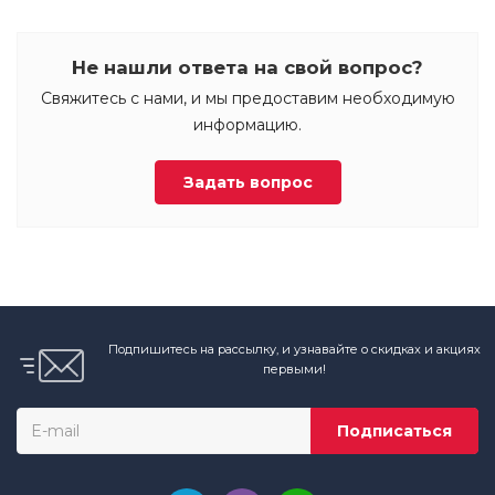
Не нашли ответа на свой вопрос?
Свяжитесь с нами, и мы предоставим необходимую
информацию.
Задать вопрос
Подпишитесь на рассылку, и узнавайте о скидках и акциях
первыми!