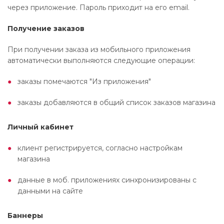
через приложение. Пароль приходит на его email.
Получение заказов
При получении заказа из мобильного приложения
автоматически выполняются следующие операции:
заказы помечаются "Из приложения"
заказы добавляются в общий список заказов магазина
Личный кабинет
клиент регистрируется, согласно настройкам
магазина
данные в моб. приложениях синхронизированы с
данными на сайте
Баннеры