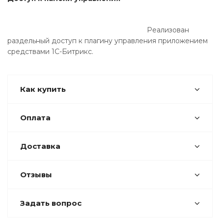
Реализован
раздельный доступ к плагину управления приложением
средствами 1С-Битрикс.
Как купить
Оплата
Доставка
Отзывы
Задать вопрос