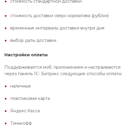
стоимость стандартной доставки
стоимость доставки сверх норматива (руб/км)
временные интервалы доставки внутри дня
выбор даты доставки
Настройки оплаты
Поддерживается моб. приложением и настраиваются
через панель 1С- Битрикс следующие способы оплаты:
наличные
пластиковая карта
Яндекс.Касса
Тинькофф