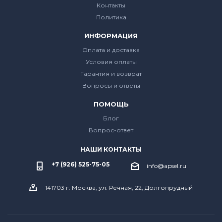
Контакты
Политика
ИНФОРМАЦИЯ
Оплата и доставка
Условия оплаты
Гарантия и возврат
Вопросы и ответы
ПОМОЩЬ
Блог
Вопрос-ответ
НАШИ КОНТАКТЫ
+7 (926) 525-75-05
info@apsel.ru
141703 г. Москва, ул. Речная, 22, Долгопрудный