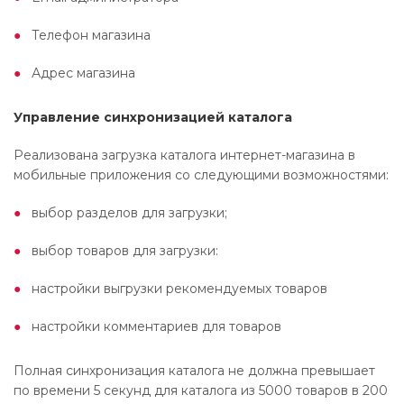
Телефон магазина
Адрес магазина
Управление синхронизацией каталога
Реализована загрузка каталога интернет-магазина в
мобильные приложения со следующими возможностями:
выбор разделов для загрузки;
выбор товаров для загрузки:
настройки выгрузки рекомендуемых товаров
настройки комментариев для товаров
Полная синхронизация каталога не должна превышает
по времени 5 секунд для каталога из 5000 товаров в 200