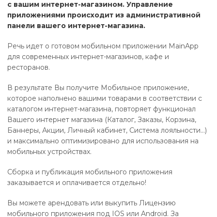
с вашим интернет-магазином. Управление
приложениями происходит из административной
панели вашего интернет-магазина.
Речь идет о готовом мобильном приложении MainApp
для современных интернет-магазинов, кафе и
ресторанов.
В результате Вы получите Мобильное приложение,
которое наполнено вашими товарами в соответствии с
каталогом интернет-магазина, повторяет функционал
Вашего интернет магазина (Каталог, Заказы, Корзина,
Баннеры, Акции, Личный кабинет, Система лояльности...)
и максимально оптимизировано для использования на
мобильных устройствах.
Сборка и публикация мобильного приложения
заказывается и оплачивается отдельно!
Вы можете арендовать или выкупить Лицензию
мобильного приложения под IOS или Android. За