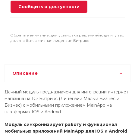
Сообщить о доступности
Обратите внимание, для установки решения/модуля, у вас
должна быть активная лицензия Битрикс
Описание
Данный модуль предназначен для интеграции интернет-
магазина на 1С- Битрикс (Лицензии Малый Бизнес и
Бизнес) с мобильными приложением MainApp на
платформах IOS и Android.
Модуль синхронизирует работу и функционал
мобильных приложений MainApp для IOS и Android