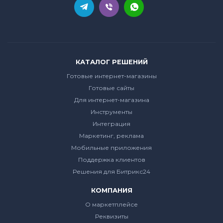
КАТАЛОГ РЕШЕНИЙ
Готовые интернет-магазины
Готовые сайты
Для интернет-магазина
Инструменты
Интеграция
Маркетинг, реклама
Мобильные приложения
Поддержка клиентов
Решения для Битрикс24
КОМПАНИЯ
О маркетплейсе
Реквизиты