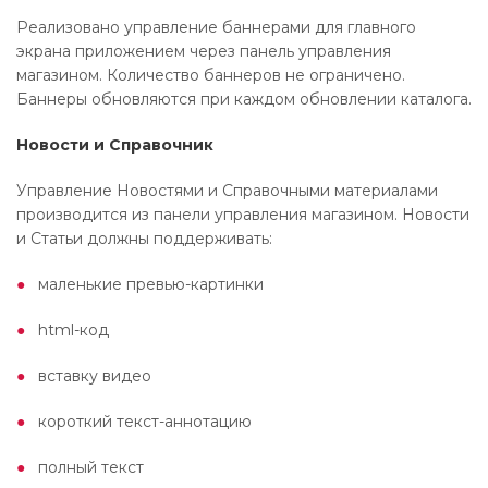
Реализовано управление баннерами для главного
экрана приложением через панель управления
магазином. Количество баннеров не ограничено.
Баннеры обновляются при каждом обновлении каталога.
Новости и Справочник
Управление Новостями и Справочными материалами
производится из панели управления магазином. Новости
и Статьи должны поддерживать:
маленькие превью-картинки
html-код
вставку видео
короткий текст-аннотацию
полный текст