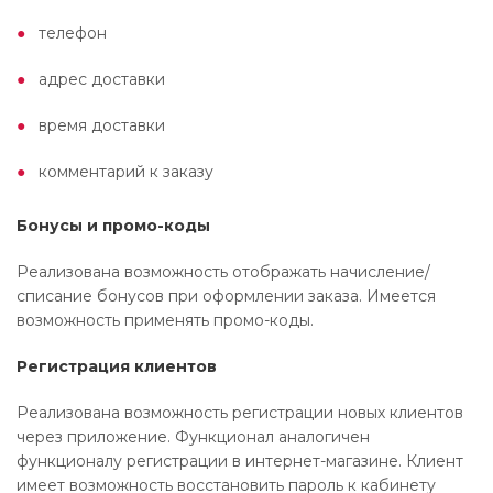
телефон
адрес доставки
время доставки
комментарий к заказу
Бонусы и промо-коды
Реализована возможность отображать начисление/
списание бонусов при оформлении заказа. Имеется
возможность применять промо-коды.
Регистрация клиентов
Реализована возможность регистрации новых клиентов
через приложение. Функционал аналогичен
функционалу регистрации в интернет-магазине. Клиент
имеет возможность восстановить пароль к кабинету