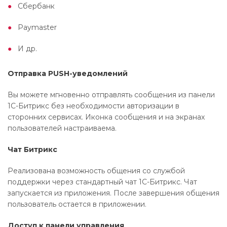
Сбербанк
Paymaster
И др.
Отправка PUSH-уведомлений
Вы можете мгновенно отправлять сообщения из панели
1С-Битрикс без необходимости авторизации в
сторонних сервисах. Иконка сообщения и на экранах
пользователей настраиваема.
Чат Битрикс
Реализована возможность общения со службой
поддержки через стандартный чат 1С-Битрикс. Чат
запускается из приложения. После завершения общения
пользователь остается в приложении.
Доступ к панели управления