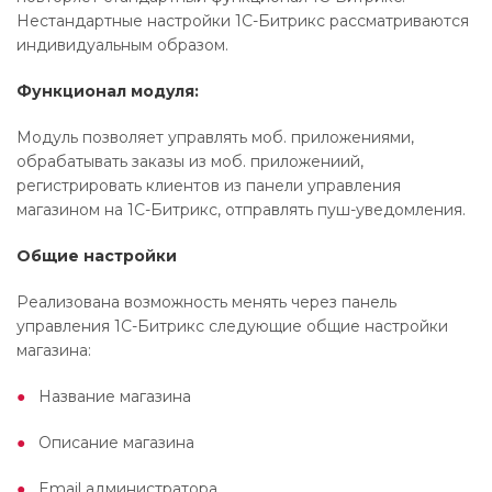
Нестандартные настройки 1С-Битрикс рассматриваются
индивидуальным образом.
Функционал модуля:
Модуль позволяет управлять моб. приложениями,
обрабатывать заказы из моб. приложениий,
регистрировать клиентов из панели управления
магазином на 1С-Битрикс, отправлять пуш-уведомления.
Общие настройки
Реализована возможность менять через панель
управления 1С-Битрикс следующие общие настройки
магазина:
Название магазина
Описание магазина
Email администратора