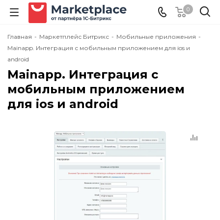
0
Главная
-
Маркетплейс Битрикс
-
Мобильные приложения
-
Mainapp. Интеграция с мобильным приложением для ios и
android
Mainapp. Интеграция с
мобильным приложением
для ios и android