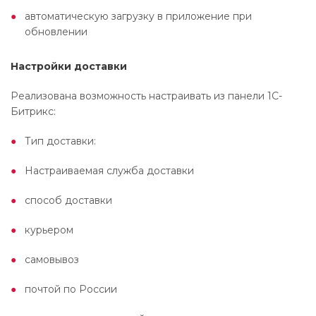
автоматическую загрузку в приложение при
обновлении
Настройки доставки
Реализована возможность настраивать из панели 1С-
Битрикс:
Тип доставки:
Настраиваемая служба доставки
способ доставки
курьером
самовывоз
почтой по России