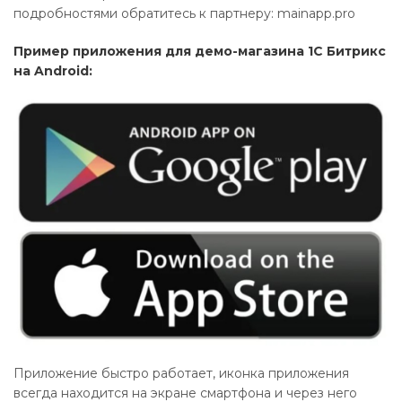
подробностями обратитесь к партнеру: mainapp.pro
Пример приложения для демо-магазина 1С Битрикс
на Android:
Приложение быстро работает, иконка приложения
всегда находится на экране смартфона и через него