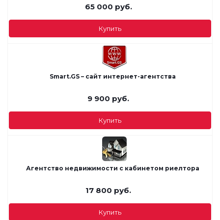
65 000
руб.
Купить
Smart.GS – сайт интернет-агентства
9 900
руб.
Купить
Агентство недвижимости с кабинетом риелтора
17 800
руб.
Купить