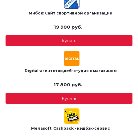
Мибок: Сайт спортивной организации
19 900
руб.
Купить
Digital-агентство,веб-студия с магазином
17 800
руб.
Купить
Megasoft: Cashback - кэшбэк-сервис