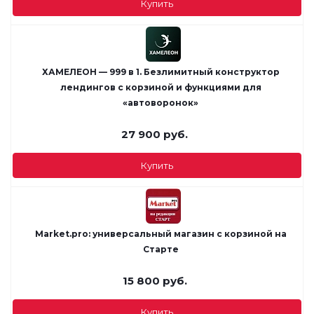
Купить
ХАМЕЛЕОН — 999 в 1. Безлимитный конструктор
лендингов с корзиной и функциями для
«автоворонок»
27 900
руб.
Купить
Market.pro: универсальный магазин с корзиной на
Старте
15 800
руб.
Купить