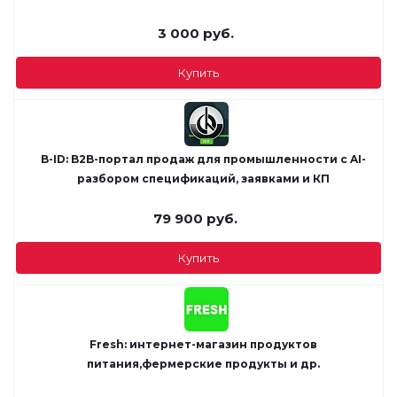
3 000
руб.
Купить
B-ID: B2B-портал продаж для промышленности с AI-
разбором спецификаций, заявками и КП
79 900
руб.
Купить
Fresh: интернет-магазин продуктов
питания,фермерские продукты и др.