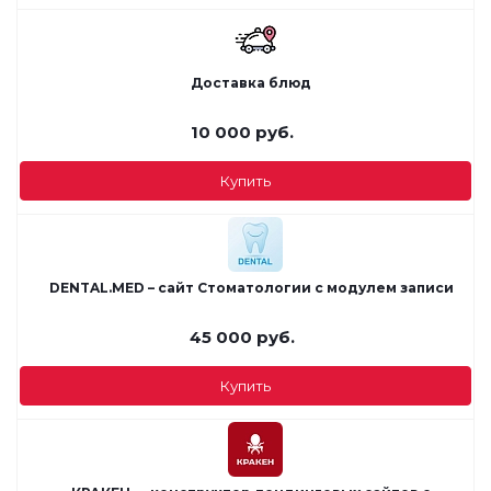
Доставка блюд
10 000
руб.
Купить
DENTAL.MED – сайт Стоматологии с модулем записи
45 000
руб.
Купить