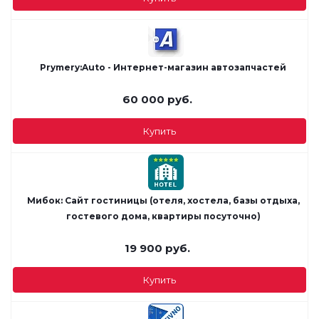
Prymery:Auto - Интернет-магазин автозапчастей
60 000
руб.
Купить
Мибок: Сайт гостиницы (отеля, хостела, базы отдыха,
гостевого дома, квартиры посуточно)
19 900
руб.
Купить