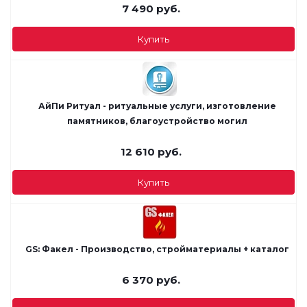
7 490
руб.
Купить
АйПи Ритуал - ритуальные услуги, изготовление
памятников, благоустройство могил
12 610
руб.
Купить
GS: Факел - Производство, стройматериалы + каталог
6 370
руб.