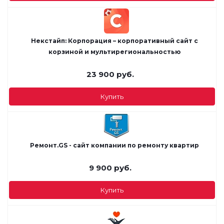
Некстайп: Корпорация – корпоративный сайт с
корзиной и мультирегиональностью
23 900
руб.
Купить
Ремонт.GS - сайт компании по ремонту квартир
9 900
руб.
Купить