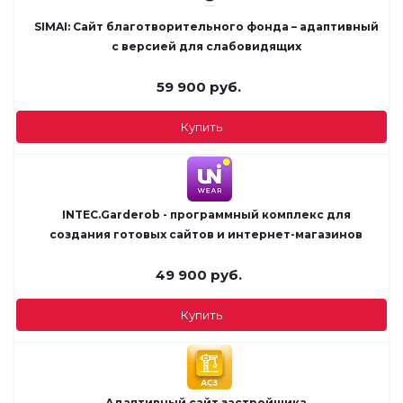
SIMAI: Сайт благотворительного фонда – адаптивный
с версией для слабовидящих
59 900
руб.
Купить
INTEC.Garderob - программный комплекс для
создания готовых сайтов и интернет-магазинов
49 900
руб.
Купить
Адаптивный сайт застройщика