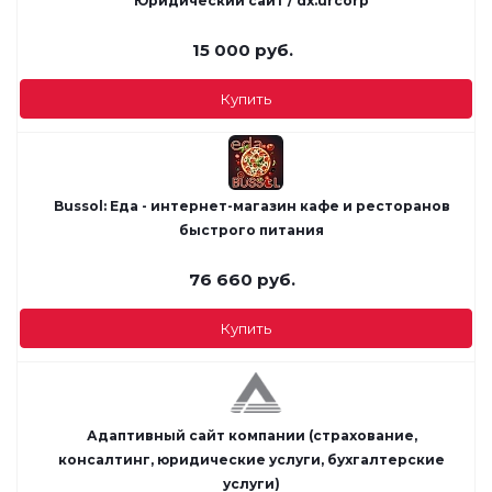
Юридический сайт / dx.urcorp
15 000
руб.
Купить
Bussol: Еда - интернет-магазин кафе и ресторанов
быстрого питания
76 660
руб.
Купить
Адаптивный сайт компании (страхование,
консалтинг, юридические услуги, бухгалтерские
услуги)