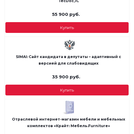
TecDoc,1С
55 900
руб.
Купить
SIMAI: Сайт кандидата в депутаты – адаптивный с
версией для слабовидящих
35 900
руб.
Купить
Отраслевой интернет-магазин мебели и мебельных
комплектов «Крайт: Мебель.Furniture»