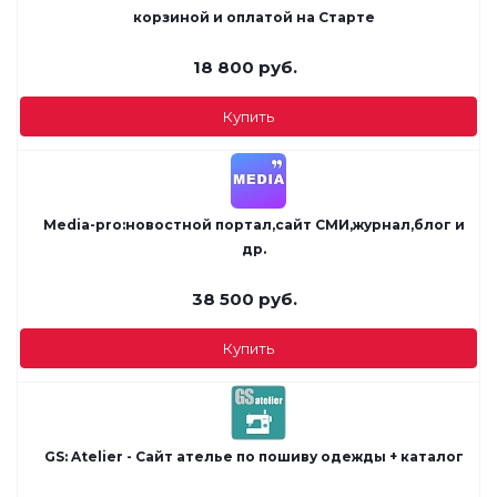
корзиной и оплатой на Старте
18 800
руб.
Купить
Media-pro:новостной портал,сайт СМИ,журнал,блог и
др.
38 500
руб.
Купить
GS: Atelier - Сайт ателье по пошиву одежды + каталог