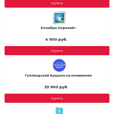
Купить
Колибри: Корплайт
4 900
руб.
Купить
Голландский Аукцион на понижение
35 900
руб.
Купить