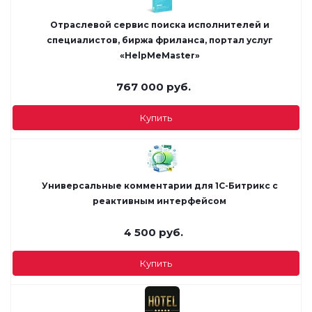
Отраслевой cервис поиска исполнителей и
специалистов, биржа фриланса, портал услуг
«HelpMeMaster»
767 000
руб.
Купить
Универсальные комментарии для 1С-Битрикс с
реактивным интерфейсом
4 500
руб.
Купить