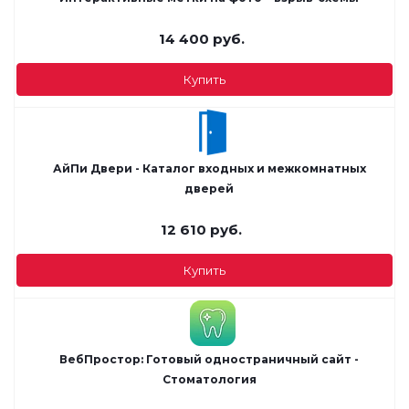
14 400
руб.
Купить
АйПи Двери - Каталог входных и межкомнатных
дверей
12 610
руб.
Купить
ВебПростор: Готовый одностраничный сайт -
Стоматология