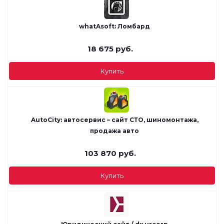
whatAsoft: Ломбард
18 675
руб.
Купить
AutoCity: автосервис – сайт СТО, шиномонтажа,
продажа авто
103 870
руб.
Купить