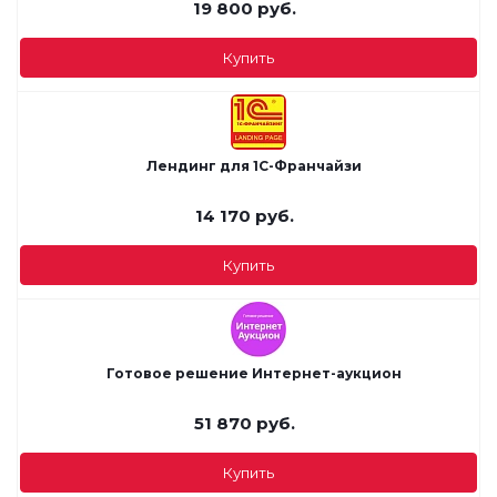
19 800
руб.
Купить
Лендинг для 1С-Франчайзи
14 170
руб.
Купить
Готовое решение Интернет-аукцион
51 870
руб.
Купить