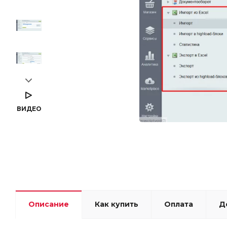
ВИДЕО
Описание
Как купить
Оплата
Д