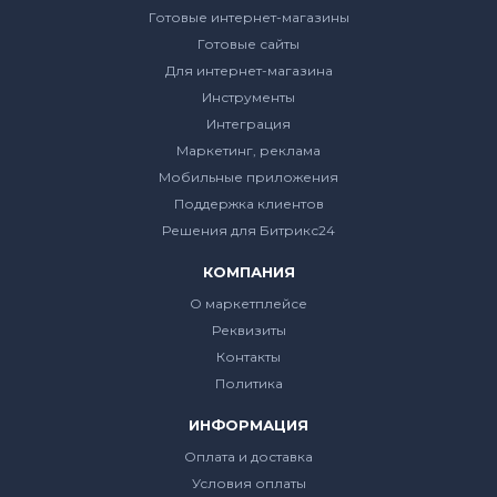
Готовые интернет-магазины
Готовые сайты
Для интернет-магазина
Инструменты
Интеграция
Маркетинг, реклама
Мобильные приложения
Поддержка клиентов
Решения для Битрикс24
КОМПАНИЯ
О маркетплейсе
Реквизиты
Контакты
Политика
ИНФОРМАЦИЯ
Оплата и доставка
Условия оплаты