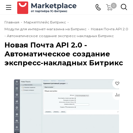
0
Главная
-
Маркетплейс Битрикс
-
Модули для интернет-магазина на Битрикс
-
Новая Почта API 2.0
- Автоматическое создание экспресс-накладных Битрикс
Новая Почта API 2.0 -
Автоматическое создание
экспресс-накладных Битрикс