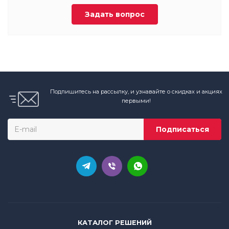
Задать вопрос
Подпишитесь на рассылку, и узнавайте о скидках и акциях
первыми!
КАТАЛОГ РЕШЕНИЙ