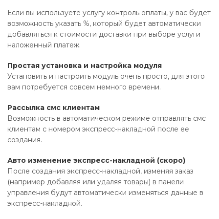
Если вы используете услугу контроль оплаты, у вас будет
возможность указать %, который будет автоматически
добавляться к стоимости доставки при выборе услуги
наложенный платеж.
Простая установка и настройка модуля
Установить и настроить модуль очень просто, для этого
вам потребуется совсем немного времени.
Рассылка смс клиентам
Возможность в автоматическом режиме отправлять смс
клиентам с номером экспресс-накладной после ее
создания.
Авто изменение экспресс-накладной (скоро)
После создания экспресс-накладной, изменяя заказ
(например добавляя или удаляя товары) в панели
управления будут автоматически изменяться данные в
экспресс-накладной.