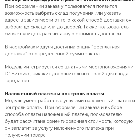
При оформлении заказа у пользователя появится
возможность выбрать склад получения или указать
адрес, в зависимости от того какой способ доставки он
выбрал: до склада или до дверей. Также пользователь
сможет увидеть рассчитанную стоимость доставки.
В настройках модуля доступна опция “Бесплатная
доставка” от определенной суммы заказа.
Модуль интегрируется со штатными местоположениями
1С-Битрикс, никаких дополнительных полей для ввода
города нет!
Наложенный платеж и контроль оплаты
Модуль умеет работать с услугами наложенный платеж и
контроль оплаты. При оформлении заказа и выборе
способа оплаты наложенный платеж, пользователю
будет рассчитана ориентировочная стоимость, которую
он заплатит за услугу наложенного платежа при
получении товара.