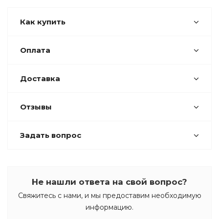
Как купить
Оплата
Доставка
Отзывы
Задать вопрос
Не нашли ответа на свой вопрос?
Свяжитесь с нами, и мы предоставим необходимую
информацию.