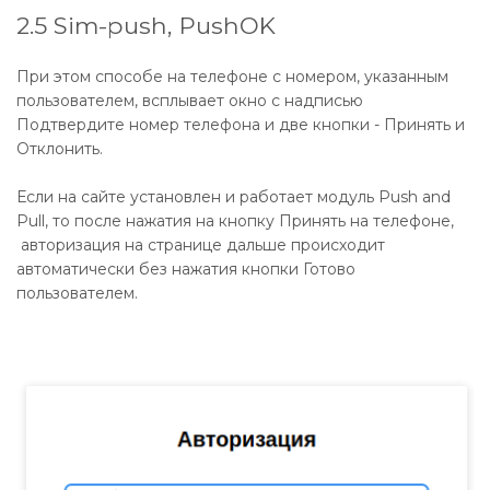
2.5 Sim-push, PushOK
При этом способе на телефоне с номером, указанным
пользователем, всплывает окно с надписью
Подтвердите номер телефона и две кнопки - Принять и
Отклонить.
Если на сайте установлен и работает модуль Push and
Pull, то после нажатия на кнопку Принять на телефоне,
авторизация на странице дальше происходит
автоматически без нажатия кнопки Готово
пользователем.