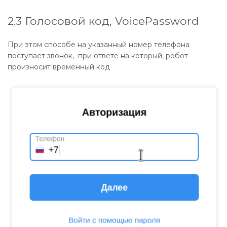
2.3 Голосовой код, VoicePassword
При этом способе на указанный номер телефона
поступает звонок, при ответе на который, робот
произносит временный код