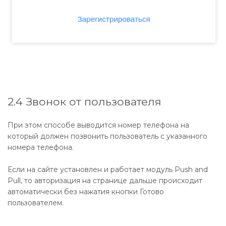
2.4 Звонок от пользователя
При этом способе выводится номер телефона на
который должен позвонить пользователь с указанного
номера телефона.
Если на сайте установлен и работает модуль Push and
Pull, то авторизация на странице дальше происходит
автоматически без нажатия кнопки Готово
пользователем.