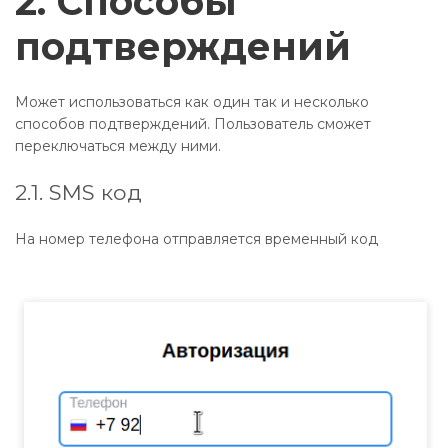
2. Способы
подтверждений
Может использоваться как один так и несколько
способов подтверждений. Пользователь сможет
переключаться между ними.
2.1. SMS код
На номер телефона отправляется временный код