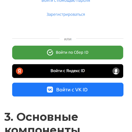
3. Основные
компоненты