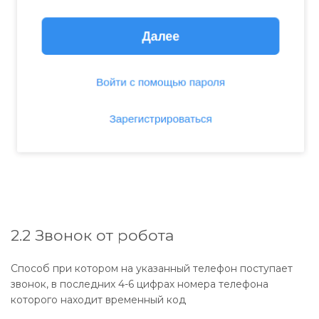
2.2 Звонок от робота
Способ при котором на указанный телефон поступает
звонок, в последних 4-6 цифрах номера телефона
которого находит временный код