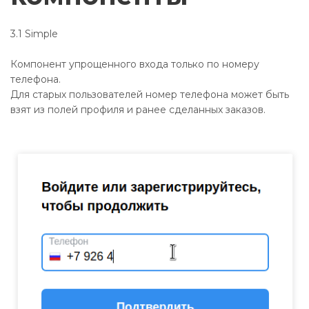
3.1 Simple
Компонент упрощенного входа только по номеру
телефона.
Для старых пользователей номер телефона может быть
взят из полей профиля и ранее сделанных заказов.