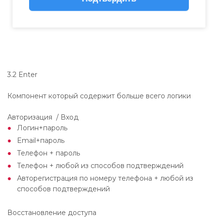
3.2 Enter
Компонент который содержит больше всего логики
Авторизация / Вход
Логин+пароль
Email+пароль
Телефон + пароль
Телефон + любой из способов подтверждений
Авторегистрация по номеру телефона + любой из
способов подтверждений
Восстановление доступа