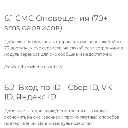
6.1 СМС Оповещения (70+
sms сервисов)
Добавляет возможность отправлять смс через любой из
73 доступных смс сервисов, на случай если встроенных в
модуль сервисов для смс сообщений недостаточно
/catalog/bxmaker.smsnotice/
6.2 Вход по ID - Сбер ID, VK
ID, Яндекс ID
Дополняет авторизацию/регистрация и позволяет
экономить на смс , звонках и прочих платных споосбов
подтерждений. Данный модуль позволяет