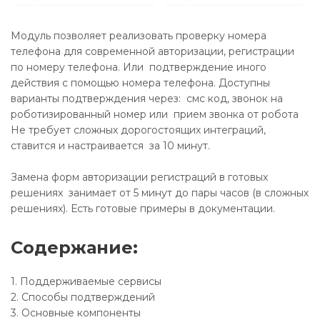
Модуль позволяет реализовать проверку номера
телефона для современной авторизации, регистрации
по номеру телефона. Или подтверждение иного
действия с помощью номера телефона. Доступны
варианты подтверждения через: смс код, звонок на
роботизированный номер или прием звонка от робота
Не требует сложных дорогостоящих интеграций,
ставится и настраивается за 10 минут.
Замена форм авторизации регистраций в готовых
решениях занимает от 5 минут до пары часов (в сложных
решениях). Есть готовые примеры в документации.
Содержание:
1. Поддерживаемые сервисы
2. Способы подтверждений
3. Основные компоненты