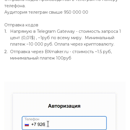
телефона.
Аудитория телеграм свыше 950 000 00
Отправка кодов
Напрямую в Telegram Gateway - стоимость запроса 1
цент (0,01$) , ~1руб по всему миру. Минимальный
платеж ~10 000 руб. Оплата через криптовалюту.
Отправка через BXmaker.ru - стоимость ~1.5 руб,
минимальный платеж 100руб