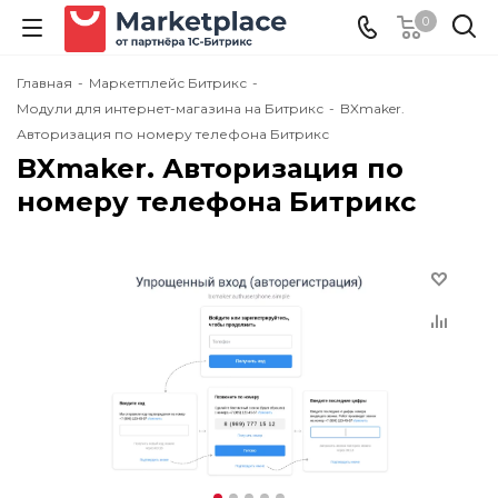
0
Главная
-
Маркетплейс Битрикс
-
Модули для интернет-магазина на Битрикс
-
BXmaker.
Авторизация по номеру телефона Битрикс
BXmaker. Авторизация по
номеру телефона Битрикс