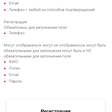
Email
Телефон + любой из способов подтверждений
Регистрация
Обязательно для заполнения поле
Телефон
Могут отображаться, могут не отображаться, могут быть
обязательными для заполнения могут быть и НЕ
обязательными для заполнения поля
ФИО
Логин
Email
Пароль