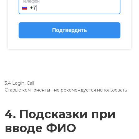
3.4 Login, Call
Старые компоненты - не рекомендуется использовать
4. Подсказки при
вводе ФИО