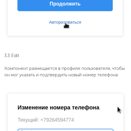
3.3 Edit
Компонент размещается в профиле пользователя, чтобы
он мог указать и подтвердить новый номер телефона