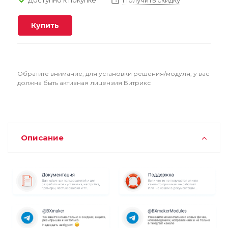
Получить скидку
Купить
Обратите внимание, для установки решения/модуля, у вас
должна быть активная лицензия Битрикс
Описание