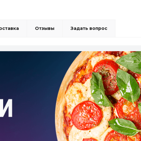
оставка
Отзывы
Задать вопрос