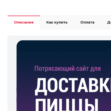
Описание
Как купить
Оплата
Д