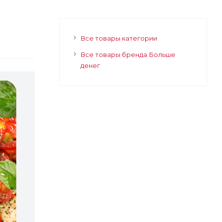
Все товары категории
Все товары бренда Больше
денег