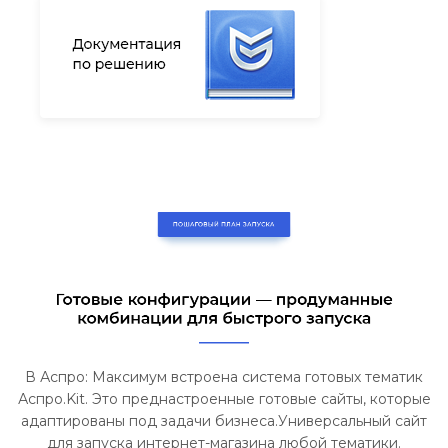
В Аспро: Максимум встроена система готовых тематик
Аспро.Kit. Это преднастроенные готовые сайты, которые
адаптированы под задачи бизнеса.Универсальный сайт
для запуска интернет-магазина любой тематики.