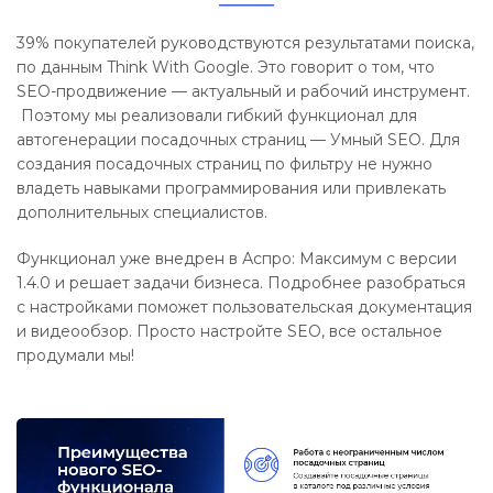
39% покупателей руководствуются результатами поиска,
по данным Think With Google. Это говорит о том, что
SEO-продвижение — актуальный и рабочий инструмент.
Поэтому мы реализовали гибкий функционал для
автогенерации посадочных страниц — Умный SEO. Для
создания посадочных страниц по фильтру не нужно
владеть навыками программирования или привлекать
дополнительных специалистов.
Функционал уже внедрен в Аспро: Максимум с версии
1.4.0 и решает задачи бизнеса. Подробнее разобраться
с настройками поможет пользовательская документация
и видеообзор. Просто настройте SEO, все остальное
продумали мы!