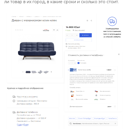
ли товар в их город, в какие сроки и сколько это стоит.