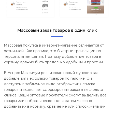
Массовая покупка в интернет-магазине отличается от
розничной. Как правило, это быстрые транзакции по
персональным ценам. Поэтому добавление товара в
корзину должно быть предельно удобным и простым.
В Аспро: Максимум реализован новый функционал
добавления нескольких товаров по галочке. Он
доступен в табличном виде отображения списка
товаров и позволяет сформировать заказ в несколько
кликов. Ваши оптовые покупатели смогут выделить все
товары или выбрать несколько, а затем массово
добавить их в корзину, сравнение или список желаний.