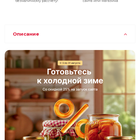
безналичному рассчету!
сайта или магазина
Описание