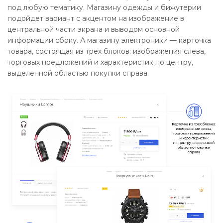
под любую тематику. Магазину одежды и бижутерии
подойдет вариант с акцентом на изображение в
центральной части экрана и выводом основной
информации сбоку. А магазину электроники — карточка
товара, состоящая из трех блоков: изображения слева,
торговых предложений и характеристик по центру,
выделенной областью покупки справа.