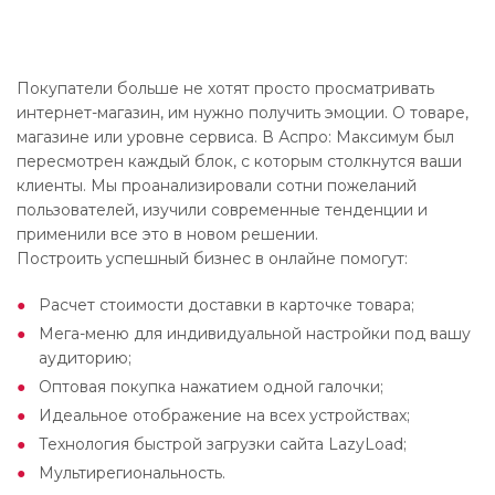
Покупатели больше не хотят просто просматривать
интернет-магазин, им нужно получить эмоции. О товаре,
магазине или уровне сервиса. В Аспро: Максимум был
пересмотрен каждый блок, с которым столкнутся ваши
клиенты. Мы проанализировали сотни пожеланий
пользователей, изучили современные тенденции и
применили все это в новом решении.
Построить успешный бизнес в онлайне помогут:
Расчет стоимости доставки в карточке товара;
Мега-меню для индивидуальной настройки под вашу
аудиторию;
Оптовая покупка нажатием одной галочки;
Идеальное отображение на всех устройствах;
Технология быстрой загрузки сайта LazyLoad;
Мультирегиональность.