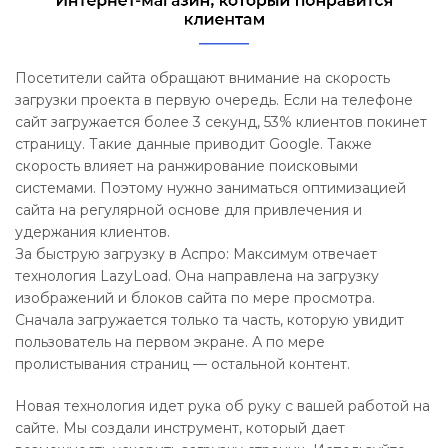
Посетители сайта обращают внимание на скорость
загрузки проекта в первую очередь. Если на телефоне
сайт загружается более 3 секунд, 53% клиентов покинет
страницу. Такие данные приводит Google. Также
скорость влияет на ранжирование поисковыми
системами. Поэтому нужно заниматься оптимизацией
сайта на регулярной основе для привлечения и
удержания клиентов.
За быструю загрузку в Аспро: Максимум отвечает
технология LazyLoad. Она направлена на загрузку
изображений и блоков сайта по мере просмотра.
Сначала загружается только та часть, которую увидит
пользователь на первом экране. А по мере
пролистывания страниц — остальной контент.
Новая технология идет рука об руку с вашей работой на
сайте. Мы создали инструмент, который дает