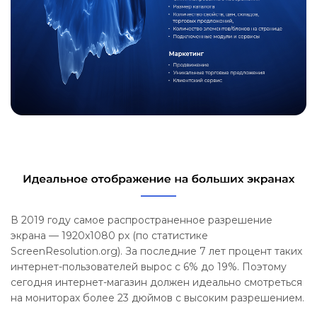
В 2019 году самое распространенное разрешение
экрана — 1920x1080 px (по статистике
ScreenResolution.org). За последние 7 лет процент таких
интернет-пользователей вырос с 6% до 19%. Поэтому
сегодня интернет-магазин должен идеально смотреться
на мониторах более 23 дюймов с высоким разрешением.