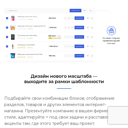
Подбирайте свои комбинации блоков, отображение
разделов, товаров и других элементов интернет-
магазина. Презентуйте компанию в вашем фирменном
стиле, адаптируйте + под свои задачи и расставляйте
акценты там, где этого требует ваш проект.