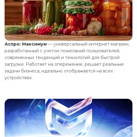
Аспро: Максимум
— универсальный интернет-магазин,
разработанный с учетом пожеланий пользователей,
современных тенденций и технологий для быстрой
загрузки. Работает на опережение, решает реальные
задачи бизнеса, идеально отображается на всех
устройствах.