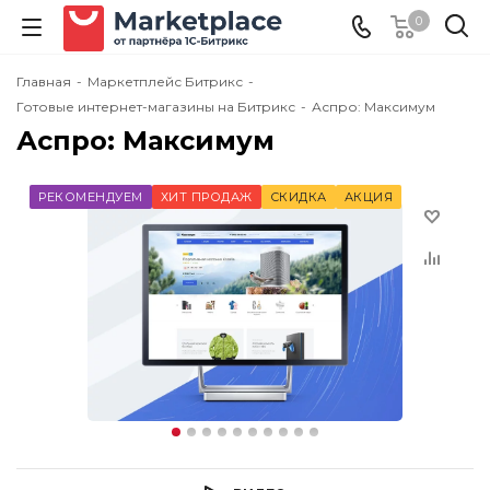
0
Главная
-
Маркетплейс Битрикс
-
Готовые интернет-магазины на Битрикс
-
Аспро: Максимум
Аспро: Максимум
РЕКОМЕНДУЕМ
ХИТ ПРОДАЖ
СКИДКА
АКЦИЯ