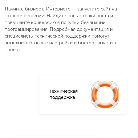
Начните бизнес в Интернете — запустите сайт на
готовом решении! Найдите новые точки роста и
повышайте конверсию в покупки без знаний
программирования. Подробная документация и
специалисты технической поддержки помогут
выполнить базовые настройки и быстро запустить
проект.