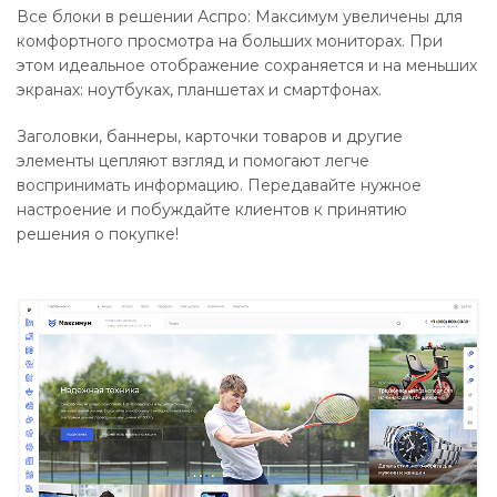
Все блоки в решении Аспро: Максимум увеличены для
комфортного просмотра на больших мониторах. При
этом идеальное отображение сохраняется и на меньших
экранах: ноутбуках, планшетах и смартфонах.
Заголовки, баннеры, карточки товаров и другие
элементы цепляют взгляд и помогают легче
воспринимать информацию. Передавайте нужное
настроение и побуждайте клиентов к принятию
решения о покупке!