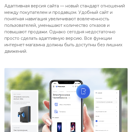
Адаптивная версия сайта — новый стандарт отношений
между покупателем и продавцом. Удобный сайт и
понятная навигация увеличивают вовлеченность
пользователей, уменьшают количество отказов и
повышают продажи. Однако сегодня недостаточно
просто сделать адаптивную версию. Все функции
интернет-магазина должны быть доступны без лишних
движений.