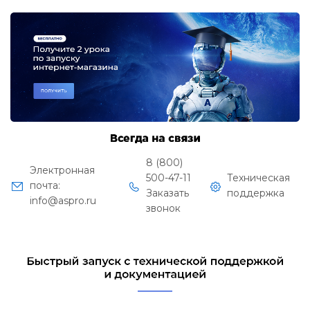
8 (800)
Электронная
500-47-11
Техническая
почта:
Заказать
поддержка
info@aspro.ru
звонок