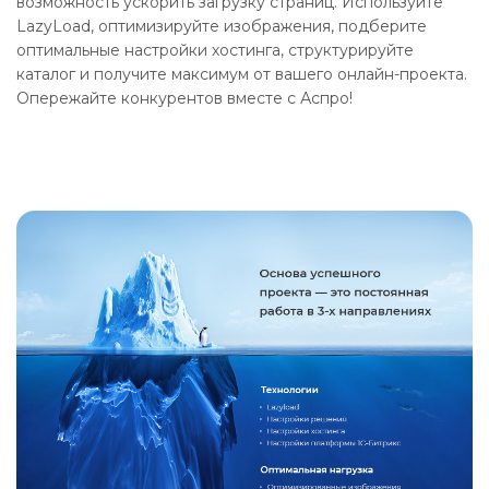
возможность ускорить загрузку страниц. Используйте
LazyLoad, оптимизируйте изображения, подберите
оптимальные настройки хостинга, структурируйте
каталог и получите максимум от вашего онлайн-проекта.
Опережайте конкурентов вместе с Аспро!