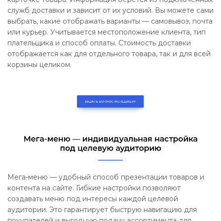
служб доставки и зависит от их условий. Вы можете сами
выбрать, какие отображать варианты — самовывоз, почта
или курьер. Учитывается местоположение клиента, тип
плательщика и способ оплаты. Стоимость доставки
отображается как для отдельного товара, так и для всей
корзины целиком.
Мега-меню — удобный способ презентации товаров и
контента на сайте. Гибкие настройки позволяют
создавать меню под интересы каждой целевой
аудитории. Это гарантирует быструю навигацию для
покупателей и выгодную подачу ассортимента для