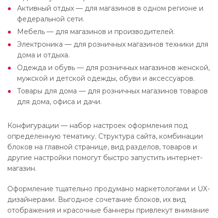
Активный отдых — для магазинов в одном регионе и
федеральной сети.
Мебель — для магазинов и производителей.
Электроника — для розничных магазинов техники для
дома и отдыха.
Одежда и обувь — для розничных магазинов женской,
мужской и детской одежды, обуви и аксессуаров.
Товары для дома — для розничных магазинов товаров
для дома, офиса и дачи.
Конфигурации — набор настроек оформления под
определенную тематику. Структура сайта, комбинации
блоков на главной странице, вид разделов, товаров и
другие настройки помогут быстро запустить интернет-
магазин.
Оформление тщательно продумано маркетологами и UX-
дизайнерами. Выгодное сочетание блоков, их вид
отображения и красочные баннеры привлекут внимание