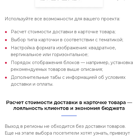
Используйте все возможности для вашего проекта:
Расчет стоимости доставки в карточке товара;
Выбор типа карточки в соответствии с тематикой;
Настройка формата изображения: квадратное,
вертикальное или горизонтальное;
Порядок отображения блоков — например, установка
рекомендуемых товаров выше описания;
Дополнительные табы с информацией об условиях
доставки и оплаты.
Выход в регионы не обходится без доставки товаров.
Еще на этапе выбора посетители хотят узнать, привезут