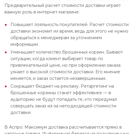
Предварительный расчет стоимости доставки играет
важную роль в интернет-магазине:
Повышает лояльность покупателей. Расчет стоимости
доставки экономит их время, ведь для этого не нужно
обращаться к менеджерам за уточнением
информации.
Уменьшает количество брошенных корзин. Бывают
ситуации, когда клиент выбирает товар по
привлекательной цене, но при оформлении заказа
узнает о высокой стоимости доставки. Его мнение
меняется, и заказ остается незавершенным.
Сокращает бюджет на рекламу. Ретаргетинг на
брошенные корзины станет эффективнее — в
аудиторию не будут попадать те, кто передумал
совершать заказ из-за неподходящей стоимости
доставки.
В Аспро: Максимум доставка рассчитывается прямо в
карточке товара. Информация берется из подключенных