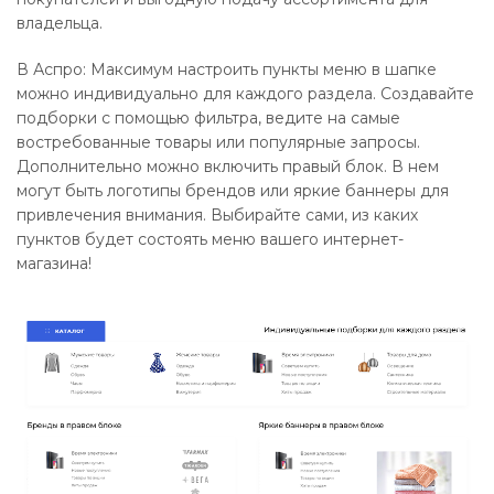
владельца.
В Аспро: Максимум настроить пункты меню в шапке
можно индивидуально для каждого раздела. Создавайте
подборки с помощью фильтра, ведите на самые
востребованные товары или популярные запросы.
Дополнительно можно включить правый блок. В нем
могут быть логотипы брендов или яркие баннеры для
привлечения внимания. Выбирайте сами, из каких
пунктов будет состоять меню вашего интернет-
магазина!