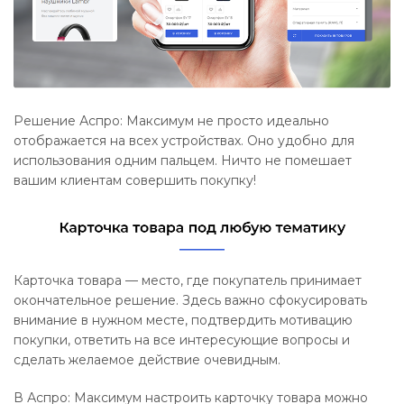
Решение Аспро: Максимум не просто идеально
отображается на всех устройствах. Оно удобно для
использования одним пальцем. Ничто не помешает
вашим клиентам совершить покупку!
Карточка товара — место, где покупатель принимает
окончательное решение. Здесь важно сфокусировать
внимание в нужном месте, подтвердить мотивацию
покупки, ответить на все интересующие вопросы и
сделать желаемое действие очевидным.
В Аспро: Максимум настроить карточку товара можно