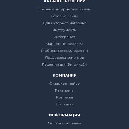
КАТАЛОГ РЕШЕНИЙ
Готовые интернет-магазины
Готовые сайты
Для интернет-магазина
Инструменты
Интеграция
Маркетинг, реклама
Мобильные приложения
Поддержка клиентов
Решения для Битрикс24
КОМПАНИЯ
О маркетплейсе
Реквизиты
Контакты
Политика
ИНФОРМАЦИЯ
Оплата и доставка