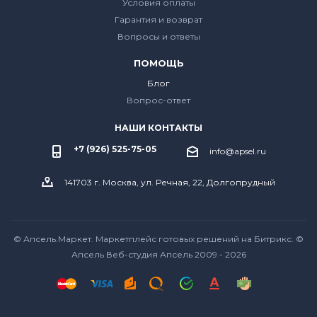
Условия оплаты
Гарантия и возврат
Вопросы и ответы
ПОМОЩЬ
Блог
Вопрос-ответ
НАШИ КОНТАКТЫ
+7 (926) 525-75-05
info@apsel.ru
141703 г. Москва, ул. Речная, 22, Долгопрудный
© Апсель.Маркет.
Маркетплейс готовых решений на Битрикс
. ©
Апсель Веб-студия Апсель
2009 - 2026