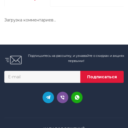
Загрузка комментариев...
Подпишитесь на рассылку, и узнавайте о скидках и акциях
первыми!